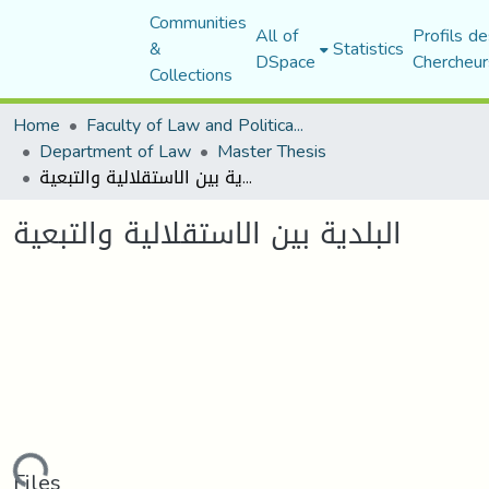
Communities
All of
Profils de
&
Statistics
DSpace
Chercheur
Collections
Home
Faculty of Law and Political Science
Department of Law
Master Thesis
البلدية بين الاستقلالية والتبعية
البلدية بين الاستقلالية والتبعية
Files