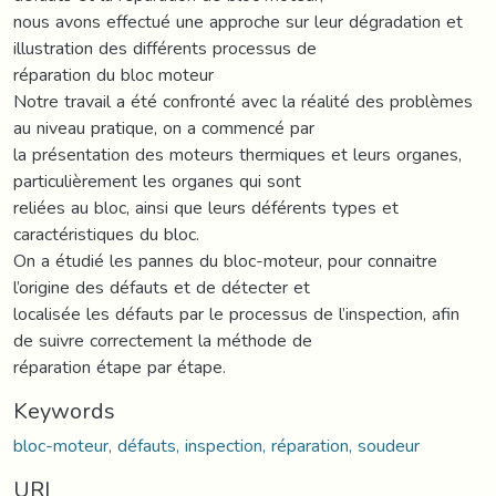
nous avons effectué une approche sur leur dégradation et
illustration des différents processus de
réparation du bloc moteur
Notre travail a été confronté avec la réalité des problèmes
au niveau pratique, on a commencé par
la présentation des moteurs thermiques et leurs organes,
particulièrement les organes qui sont
reliées au bloc, ainsi que leurs déférents types et
caractéristiques du bloc.
On a étudié les pannes du bloc-moteur, pour connaitre
l’origine des défauts et de détecter et
localisée les défauts par le processus de l’inspection, afin
de suivre correctement la méthode de
réparation étape par étape.
Keywords
bloc-moteur, défauts, inspection, réparation, soudeur
URI