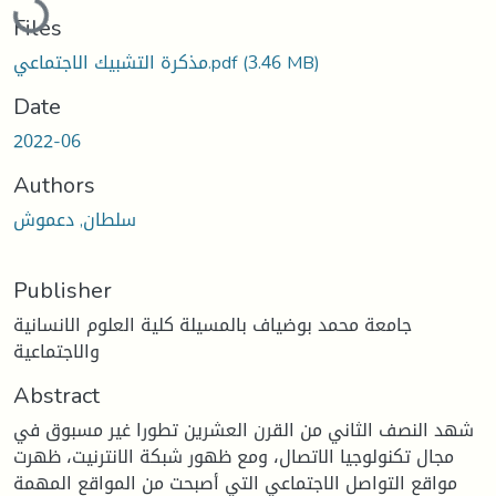
Files
(3.46 MB)
مذكرة التشبيك الاجتماعي.pdf
Date
2022-06
Authors
سلطان, دعموش
Publisher
جامعة محمد بوضياف بالمسيلة كلية العلوم الانسانية
والاجتماعية
Abstract
شهد النصف الثاني من القرن العشرين تطورا غير مسبوق في
مجال تكنولوجيا الاتصال، ومع ظهور شبكة الانترنيت، ظهرت
مواقع التواصل الاجتماعي التي أصبحت من المواقع المهمة