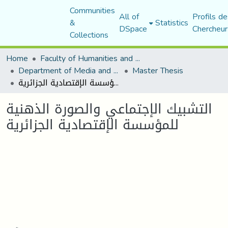
Communities
All of
Profils de
&
Statistics
DSpace
Chercheur
Collections
Home
Faculty of Humanities and Social Sciences
Department of Media and Communication Studies
Master Thesis
التشبيك الإجتماعي والصورة الذهنية للمؤسسة الإقتصادية الجزائرية
التشبيك الإجتماعي والصورة الذهنية
للمؤسسة الإقتصادية الجزائرية
Loading...