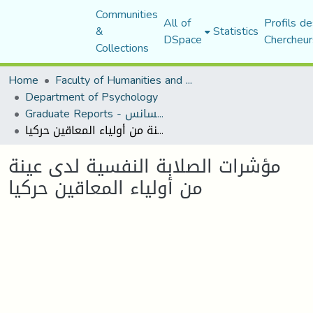
Communities
All of
Profils de
&
Statistics
DSpace
Chercheur
Collections
Home
Faculty of Humanities and Social Sciences
Department of Psychology
Graduate Reports - تقارير الليسانس
مؤشرات الصلابة النفسية لدى عينة من أولياء المعاقين حركيا
مؤشرات الصلابة النفسية لدى عينة
من أولياء المعاقين حركيا