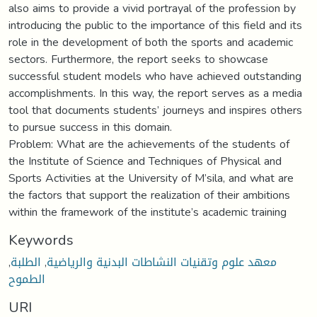
also aims to provide a vivid portrayal of the profession by
introducing the public to the importance of this field and its
role in the development of both the sports and academic
sectors. Furthermore, the report seeks to showcase
successful student models who have achieved outstanding
accomplishments. In this way, the report serves as a media
tool that documents students’ journeys and inspires others
to pursue success in this domain.
Problem: What are the achievements of the students of
the Institute of Science and Techniques of Physical and
Sports Activities at the University of M’sila, and what are
the factors that support the realization of their ambitions
within the framework of the institute’s academic training
Keywords
,
الطلبة
,
معهد علوم وتقنيات النشاطات البدنية والرياضية
الطموح
URI