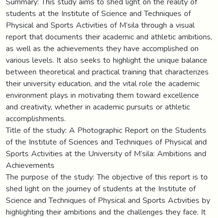
Summary: This study aims to shed light on the reality of
students at the Institute of Science and Techniques of
Physical and Sports Activities of M’sila through a visual
report that documents their academic and athletic ambitions,
as well as the achievements they have accomplished on
various levels. It also seeks to highlight the unique balance
between theoretical and practical training that characterizes
their university education, and the vital role the academic
environment plays in motivating them toward excellence
and creativity, whether in academic pursuits or athletic
accomplishments.
Title of the study: A Photographic Report on the Students
of the Institute of Sciences and Techniques of Physical and
Sports Activities at the University of M’sila: Ambitions and
Achievements
The purpose of the study: The objective of this report is to
shed light on the journey of students at the Institute of
Science and Techniques of Physical and Sports Activities by
highlighting their ambitions and the challenges they face. It