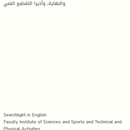
والنهاية، وأخيرا التقطيع الفني.
Searchlight in English
Faculty Institute of Sciences and Sports and Technical and
Physical Activities