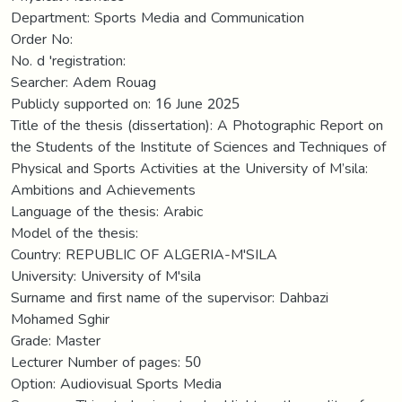
Department: Sports Media and Communication
Order No:
No. d 'registration:
Searcher: Adem Rouag
Publicly supported on: 16 June 2025
Title of the thesis (dissertation): A Photographic Report on
the Students of the Institute of Sciences and Techniques of
Physical and Sports Activities at the University of M’sila:
Ambitions and Achievements
Language of the thesis: Arabic
Model of the thesis:
Country: REPUBLIC OF ALGERIA-M'SILA
University: University of M'sila
Surname and first name of the supervisor: Dahbazi
Mohamed Sghir
Grade: Master
Lecturer Number of pages: 50
Option: Audiovisual Sports Media