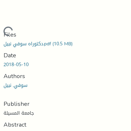
Loading...
Files
(10.5 MB)
دكتوراه سوفي نبيل.pdf
Date
2018-05-10
Authors
سوفي, نبيل
Publisher
جامعة المسيلة
Abstract