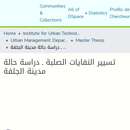
Communities
All of
Profils de
&
Statistics
DSpace
Chercheur
Collections
Home
Institute for Urban Technology Management
Urban Management Department
Master Thesis
تسيير النفايات الصلبة ـ دراسة حالة مدينة الجلفة
تسيير النفايات الصلبة ـ دراسة حالة
مدينة الجلفة