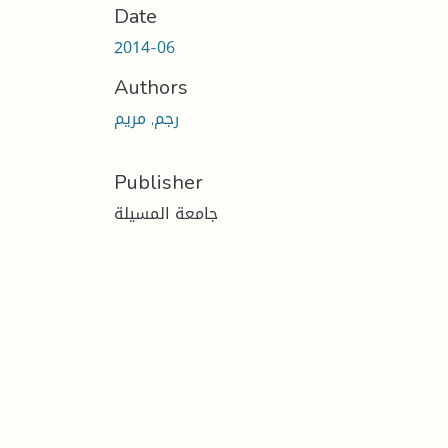
Date
2014-06
Authors
رجم, مريم
Publisher
جامعة المسيلة