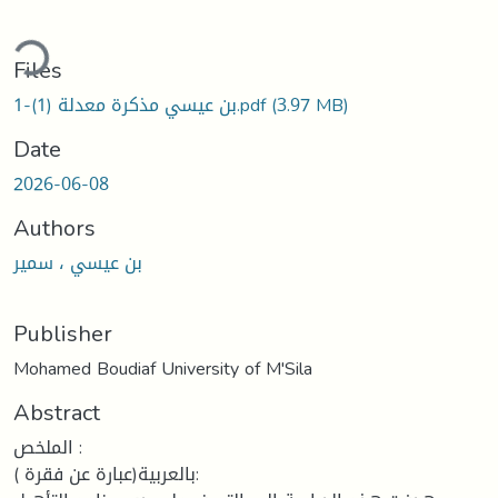
Loading...
Files
(3.97 MB)
بن عيسي مذكرة معدلة (1)-1.pdf
Date
2026-06-08
Authors
بن عيسي ، سمير
Publisher
Mohamed Boudiaf University of M'Sila
Abstract
الملخص :
بالعربية(عبارة عن فقرة ):