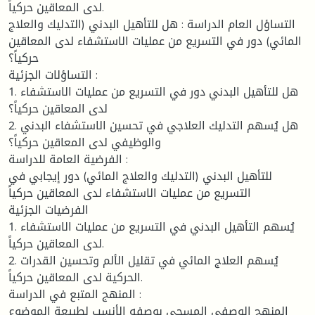
لدى المعاقين حركياً.
التساؤل العام الدراسة : هل للتأهيل البدني (التدليك والعلاج
المائي) دور في التسريع من عمليات الاستشفاء لدى المعاقين
حركياً؟
التساؤلات الجزئية :
1. هل للتأهيل البدني دور في التسريع من عمليات الاستشفاء
لدى المعاقين حركياً؟
2. هل يُسهم التدليك العلاجي في تحسين الاستشفاء البدني
والوظيفي لدى المعاقين حركياً؟
الفرضية العامة للدراسة :
للتأهيل البدني (التدليك والعلاج المائي) دور إيجابي في
التسريع من عمليات الاستشفاء لدى المعاقين حركياً
الفرضيات الجزئية
1. يُسهم التأهيل البدني في التسريع من عمليات الاستشفاء
لدى المعاقين حركياً.
2. يُسهم العلاج المائي في تقليل الألم وتحسين القدرات
الحركية لدى المعاقين حركياً.
المنهج المتبع في الدراسة :
المنهج الوصفي المسحي بوصفه الأنسب لطبيعة الموضوع