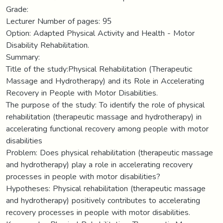
Grade:
Lecturer Number of pages: 95
Option: Adapted Physical Activity and Health - Motor
Disability Rehabilitation.
Summary:
Title of the study:Physical Rehabilitation (Therapeutic
Massage and Hydrotherapy) and its Role in Accelerating
Recovery in People with Motor Disabilities.
The purpose of the study: To identify the role of physical
rehabilitation (therapeutic massage and hydrotherapy) in
accelerating functional recovery among people with motor
disabilities
Problem: Does physical rehabilitation (therapeutic massage
and hydrotherapy) play a role in accelerating recovery
processes in people with motor disabilities?
Hypotheses: Physical rehabilitation (therapeutic massage
and hydrotherapy) positively contributes to accelerating
recovery processes in people with motor disabilities.