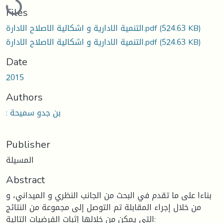
Files
(524.63 KB)
التنمية الادارية و اشكالية الاصلاح الادارة.pdf
(524.63 KB)
التنمية الادارية و اشكالية الاصلاح الادارة.pdf
Date
2015
Authors
: بن جدو سميحة
Publisher
المسيلة
Abstract
بناءا على ما تقدم في البحث من الجانب النظري و الميداني، و
من خلال إجراء المقابلة تم التوصل إلى مجموعة من النتائج
التي يمكن من خلالها إثبات الفرضيات التالية: