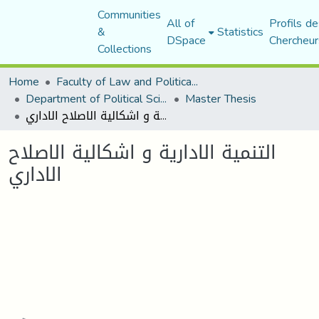
Communities
All of
Profils de
&
Statistics
DSpace
Chercheur
Collections
Home
Faculty of Law and Political Science
Department of Political Sciences
Master Thesis
التنمية الادارية و اشكالية الاصلاح الاداري
التنمية الادارية و اشكالية الاصلاح
الاداري
Loading...