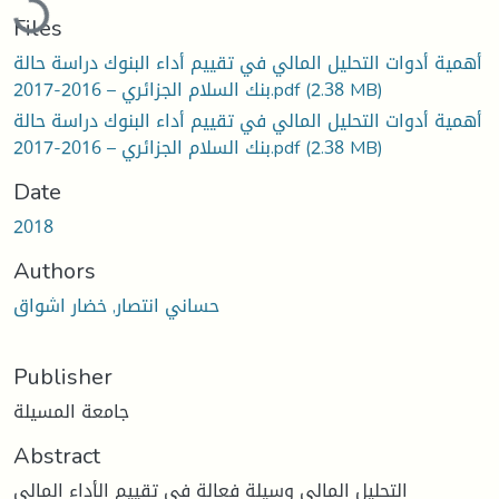
Files
أهمية أدوات التحليل المالي في تقييم أداء البنوك دراسة حالة
(2.38 MB)
بنك السلام الجزائري – 2016-2017.pdf
أهمية أدوات التحليل المالي في تقييم أداء البنوك دراسة حالة
(2.38 MB)
بنك السلام الجزائري – 2016-2017.pdf
Date
2018
Authors
حساني انتصار, خضار اشواق
Publisher
جامعة المسيلة
Abstract
التحليل المالي وسيلة فعالة في تقييم الأداء المالي