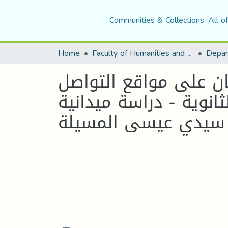
Communities & Collections
All o
Home
Faculty of Humanities and Social Sciences
Depar
ان على مواقع التواصل
انوية - دراسة ميدانية
ى سيدي عيسى المسيلة
Loading...