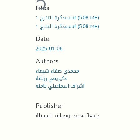
Files
(5.08 MB)
مذكرة التخرج 1.pdf
(5.08 MB)
مذكرة التخرج 1.pdf
Date
2025-01-06
Authors
محمدي صفاء شيماء
عكيريمي رزيقة
اشراف:اسماعيلي يامنة
Publisher
جامعة محمد بوضياف المسيلة