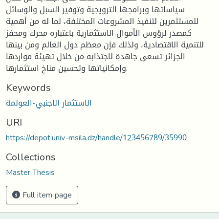
سياساتها وبرامجها الترويجية وتوفير السبل والوسائل
للمستثمرين لتنفيذ المشروعات المختلفة، لما له من أهمية
كمصدر لرؤوس الأموال الاستثمارية باعتباره محرك ومحفز
للتنمية الاقتصادية، ولذلك فإن معظم دول العالم ومن بينها
الجزائر تسعى جاهدة لاجتذابه من خلال تهيئة مواردها
وإمكانياتها وتحسين مناخ استثمارها.
Keywords
الاستثمار الاجنبي-العولمة
URI
https://depot.univ-msila.dz/handle/123456789/35990
Collections
Master Thesis
Full item page