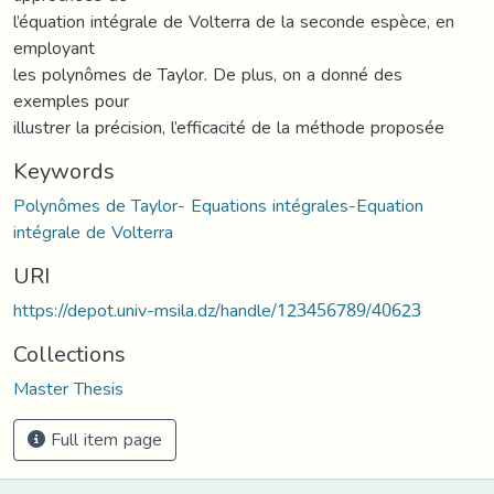
l’équation intégrale de Volterra de la seconde espèce, en
employant
les polynômes de Taylor. De plus, on a donné des
exemples pour
illustrer la précision, l’efficacité de la méthode proposée
Keywords
Polynômes de Taylor- Equations intégrales-Equation
intégrale de Volterra
URI
https://depot.univ-msila.dz/handle/123456789/40623
Collections
Master Thesis
Full item page