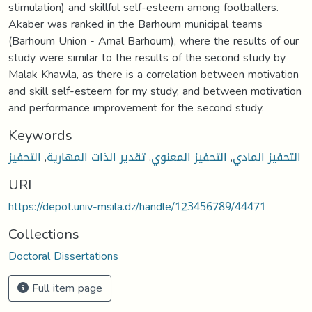
Keywords
التحفيز المادي
,
التحفيز المعنوي
,
تقدير الذات المهارية
,
التحفيز
URI
https://depot.univ-msila.dz/handle/123456789/44471
Collections
Doctoral Dissertations
Full item page