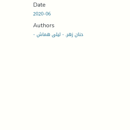
Date
2020-06
Authors
- حنان زهر, - ليلى هماش