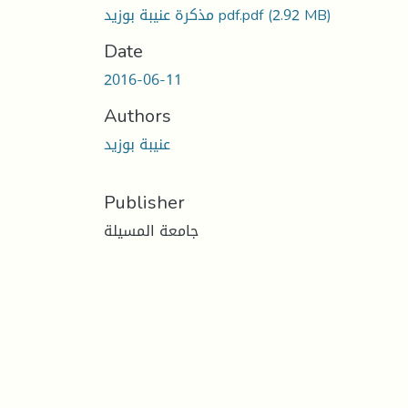
(2.92 MB)
مذكرة عنيبة بوزيد pdf.pdf
Date
2016-06-11
Authors
عنيبة بوزيد
Publisher
جامعة المسيلة