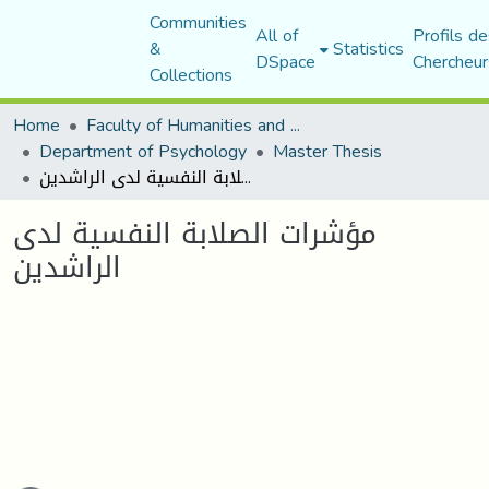
Communities
All of
Profils de
&
Statistics
DSpace
Chercheur
Collections
Home
Faculty of Humanities and Social Sciences
Department of Psychology
Master Thesis
مؤشرات الصلابة النفسية لدى الراشدين
مؤشرات الصلابة النفسية لدى
الراشدين