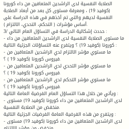
الصلابة النفسية لدى الراشدين المتعافين من داء كورونا
(كوفيد 19) ، ومعرفة مستوى كل بعد من أبعاد الصلابة
النفسية لديهم والتي تم أخذهم في هذه الدراسة على
أساس مؤشرات ( التحكم، التحدي، الالتزام ).
3/ حددت إشكالية الدراسة في التساؤل العام التالي :
- ما مستوى الصلابة النفسية لدى الراشدين المتعافين من داء
كورونا (كوفيد 19) ؟ ويتفرع عنه التساؤلات الجزئية التالية :
- ما مستوي مؤشر الالتزام لدي الراشدين المتعافين من
فيروس كورونا (كوفيد 19 ) ؟.
- ما مستوي مؤشر التحدي لدي الراشدين المتعافين من
فيروس كورونا (كوفيد 19 ) ؟.
- ما مستوي مؤشر التحكم لدي الراشدين المتعافين من
فيروس كورونا (كوفيد 19 ) ؟.
ويأتي من خلال هذا التساؤل العام الفرضية العامة التالية :
- لدى الراشدين المتعافين من داء كورونا (كوفيد 19) مستوى
منخفض من الصلابة النفسية.
ويتفرع من هذه الفرضية العامة الفرضيات الجزئية التالية :
- لدى الراشدين المتعافين من داء كورونا (كوفيد 19) مستوى
منخفض من مؤشر الالتزام.