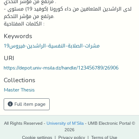
مرتفع من مؤشر التحدي .
- لدى الراشدين المتعافين من داء كورونا (كوفيد 19) مستوى
مرتفع من مؤشر التحكم.
الكلمات المفتاحية :
Keywords
مشرات-الصلابة-النفسية-الراشدين-فيروس19
URI
https://depot.univ-msila.dz/handle/123456789/26906
Collections
Master Thesis
Full item page
All Rights Reserved -
University of M'Sila
- UMB Electronic Portal ©
2026
Cookie settings
|
Privacy policy
|
Terms of Use