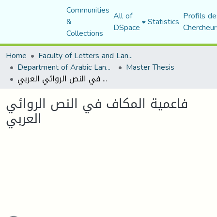
Communities
All of
Profils de
&
Statistics
DSpace
Chercheur
Collections
Home
Faculty of Letters and Languages
Department of Arabic Language and Literature
Master Thesis
فاعمية المكاف في النص الروائي العربي
فاعمية المكاف في النص الروائي
العربي