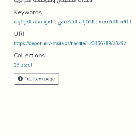
الاغتراب التنظيمي بالمؤسسة الجزائرية
Keywords
الثقة التنظيمية ; الاغتراب التنظيمي ; المؤسسة الجزائرية
URI
https://depot.univ-msila.dz/handle/123456789/20297
Collections
العدد 23
Full item page