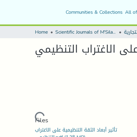
Communities & Collections
All o
Home
Scientific Journals of M'Sila University
 على الاغتراب التنظيمي
Loading...
Files
تأثير أبعاد الثقة التنظيمية على الاغتراب