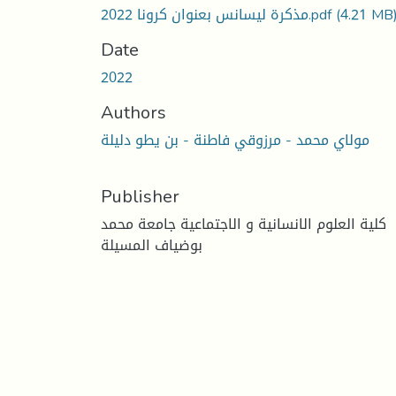
(4.21 MB
مذكرة ليسانس بعنوان كرونا 2022.pdf
Date
2022
Authors
مولاي محمد - مرزوقي فاطنة - بن يطو دليلة
Publisher
كلية العلوم الانسانية و الاجتماعية جامعة محمد
بوضياف المسيلة