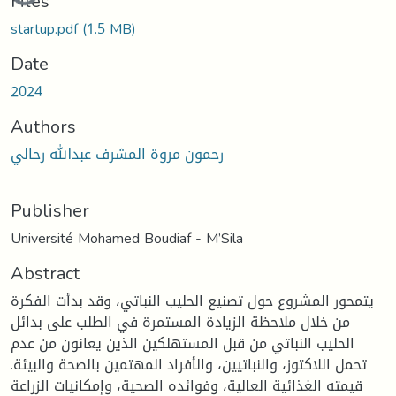
Files
startup.pdf
(1.5 MB)
Date
2024
Authors
رحمون مروة المشرف عبدالله رحالي
Publisher
Université Mohamed Boudiaf - M’Sila
Abstract
يتمحور المشروع حول تصنيع الحليب النباتي، وقد بدأت الفكرة
من خلال ملاحظة الزيادة المستمرة في الطلب على بدائل
الحليب النباتي من قبل المستهلكين الذين يعانون من عدم
تحمل اللاكتوز، والنباتيين، والأفراد المهتمين بالصحة والبيئة.
قيمته الغذائية العالية، وفوائده الصحية، وإمكانيات الزراعة