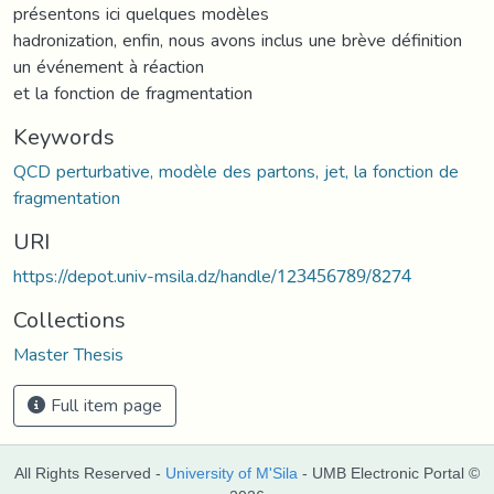
présentons ici quelques modèles
hadronization, enfin, nous avons inclus une brève définition
un événement à réaction
et la fonction de fragmentation
Keywords
QCD perturbative, modèle des partons, jet, la fonction de
fragmentation
URI
https://depot.univ-msila.dz/handle/123456789/8274
Collections
Master Thesis
Full item page
All Rights Reserved -
University of M'Sila
- UMB Electronic Portal ©