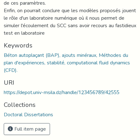
de ces paramètres.
Enfin, on pourrait conclure que les modèles proposés jouent
le rôle d'un laboratoire numérique où il nous permet de
simuler l'écoulement du SCC sans avoir recours au fastidieux
test en laboratoire
Keywords
Béton autoplaçant (BAP), ajouts minéraux, Méthodes du
plan d'expériences, stabilité, computational fluid dynamics
(CFD).
URI
https://depot.univ-msila.dz/handle/123456789/42555
Collections
Doctoral Dissertations
Full item page