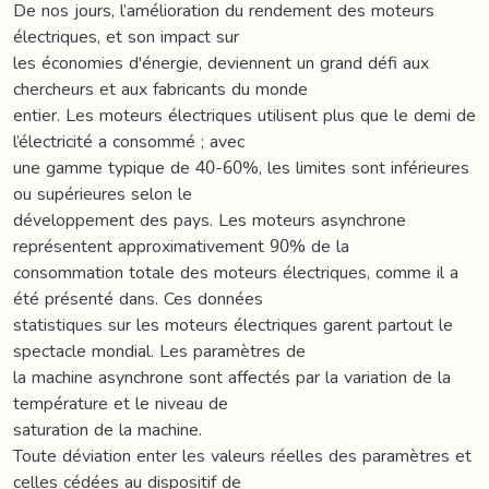
De nos jours, l’amélioration du rendement des moteurs
électriques, et son impact sur
les économies d'énergie, deviennent un grand défi aux
chercheurs et aux fabricants du monde
entier. Les moteurs électriques utilisent plus que le demi de
l’électricité a consommé ; avec
une gamme typique de 40-60%, les limites sont inférieures
ou supérieures selon le
développement des pays. Les moteurs asynchrone
représentent approximativement 90% de la
consommation totale des moteurs électriques, comme il a
été présenté dans. Ces données
statistiques sur les moteurs électriques garent partout le
spectacle mondial. Les paramètres de
la machine asynchrone sont affectés par la variation de la
température et le niveau de
saturation de la machine.
Toute déviation enter les valeurs réelles des paramètres et
celles cédées au dispositif de