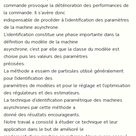
commande provoque la détérioration des performances de
la commande. Il s’avère donc
indispensable de procéder à l’identification des paramètres
de la machine asynchrone.
L’identification constitue une phase importante dans la
définition du modèle de la machine
asynchrone, c’est par elle que la classe du modèle est
choisie puis les valeurs des paramètres
précisées.
La méthode a essaim de particules utilisé généralement
pour l'identification des
paramètres de modèles et pour le réglage et l'optimisation
des régulateurs et des estimateurs.
La technique d’identification paramétrique des machines
asynchrones par cette méthode a
donné des résultats encourageants.
Notre travail a consisté à étudier ce technique et leur
application dans le but de amélioré le