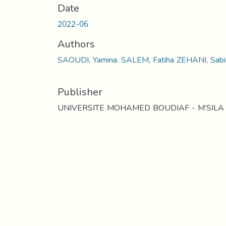
Date
2022-06
Authors
SAOUDI, Yamina. SALEM, Fatiha ZEHANI, Sabi
Publisher
UNIVERSITE MOHAMED BOUDIAF - M’SILA