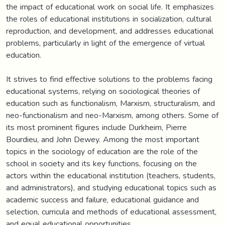
the impact of educational work on social life. It emphasizes
the roles of educational institutions in socialization, cultural
reproduction, and development, and addresses educational
problems, particularly in light of the emergence of virtual
education.
It strives to find effective solutions to the problems facing
educational systems, relying on sociological theories of
education such as functionalism, Marxism, structuralism, and
neo-functionalism and neo-Marxism, among others. Some of
its most prominent figures include Durkheim, Pierre
Bourdieu, and John Dewey. Among the most important
topics in the sociology of education are the role of the
school in society and its key functions, focusing on the
actors within the educational institution (teachers, students,
and administrators), and studying educational topics such as
academic success and failure, educational guidance and
selection, curricula and methods of educational assessment,
and equal educational opportunities.