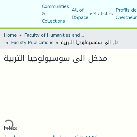
Communities
All of
Profils de
&
Statistics
DSpace
Chercheur
Collections
Home
Faculty of Humanities and Social Sciences
Faculty Publications
مدخل الى سوسيولوجيا التربية
مدخل الى سوسيولوجيا التربية
oading...
Files