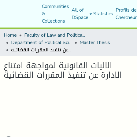
Communities
All of
Profils de
&
Statistics
DSpace
Chercheur
Collections
Home
Faculty of Law and Political Science
Department of Political Sciences
Master Thesis
الاليات القانونية لمواجهة امتناع الادارة عن تنفيذ المقررات القضائية
الاليات القانونية لمواجهة امتناع
الادارة عن تنفيذ المقررات القضائية