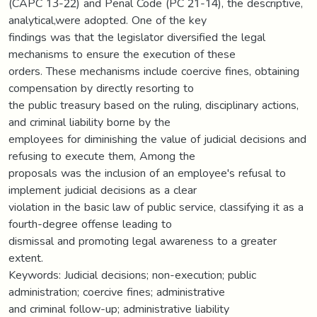
(CAPC 13-22) and Penal Code (PC 21-14), the descriptive,
analytical,were adopted. One of the key
findings was that the legislator diversified the legal
mechanisms to ensure the execution of these
orders. These mechanisms include coercive fines, obtaining
compensation by directly resorting to
the public treasury based on the ruling, disciplinary actions,
and criminal liability borne by the
employees for diminishing the value of judicial decisions and
refusing to execute them, Among the
proposals was the inclusion of an employee's refusal to
implement judicial decisions as a clear
violation in the basic law of public service, classifying it as a
fourth-degree offense leading to
dismissal and promoting legal awareness to a greater
extent.
Keywords: Judicial decisions; non-execution; public
administration; coercive fines; administrative
and criminal follow-up; administrative liability