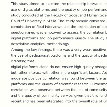
This study aimed to examine the relationship between uni
use of digital platforms and the quality of job performanc
study conducted at the Faculty of Social and Human Sc
Boudiaf University in M’sila. The study sample consisted
combination of field interviews and the distribution of ele
questionnaires was employed to assess the correlation 
digital platforms and job performance quality. The study
descriptive analytical methodology.
Among the key findings, there was a very weak positive
the use of pedagogical platforms and the quality of peda
indicating that
digital platforms alone do not ensure high-quality pedag
but rather interact with other, more significant factors. Add
moderate positive correlation was found between the us
platforms and the quality of scientific research. Furtherm
correlation was observed between the use of community
and the quality of community service, given that this functi
recent and has been integrated into the overall role of un