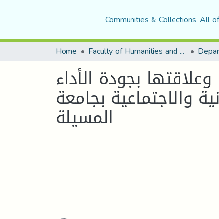
Communities & Collections
All o
Home
Faculty of Humanities and Social Sciences
Depar
وعلاقتها بجودة الأداء
ية والاجتماعية بجامعة
المسيلة