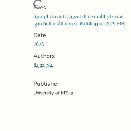
Loading...
Files
استخدام الأساتذة الجامعيين للمنصات الرقمية
وعلاقتها بجودة الأداء الوظيفي.pdf
(5.29 MB)
Date
2025
Authors
بباح حورية
Publisher
University of M'Sila