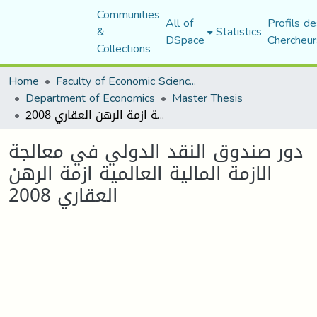
Communities
All of
Profils de
&
Statistics
DSpace
Chercheur
Collections
Home
Faculty of Economic Sciences, Commerce and Management Sciences
Department of Economics
Master Thesis
دور صندوق النقد الدولي في معالجة الازمة المالية العالمية ازمة الرهن العقاري 2008
دور صندوق النقد الدولي في معالجة
الازمة المالية العالمية ازمة الرهن
العقاري 2008