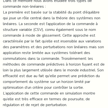
Dans ce mémoire nous avons étudiée trois types de
commande non-linéaires :
La première est basée sur la stabilité du point d’équilibre
qui joue un rôle central dans la théorie des systèmes non
linéaires. La seconde est l'application de la commande à
structure variable (CSV), connu également sous le nom
commande à mode de glissement. Cette approche est
caractérisée par le fait qu’elle est insensible aux variations
des paramètres et des perturbations non linéaires mais son
application reste limitée aux systèmes tolérant des
commutations dans la commande. Troisièmement: les
méthodes de commande prédictives à horizon fuyant est de
loin la plus largement utilisée dans le monde industriel. Son
efficacité est due au fait qu'elle permet une prédiction du
comportement du système sur un horizon limité par
optimisation d’un critère pour contrôler la sortie.
L’application de cette commande en simulation montre
qu’elle est très efficace en termes de poursuite, de
régulation et de rejet de perturbation.