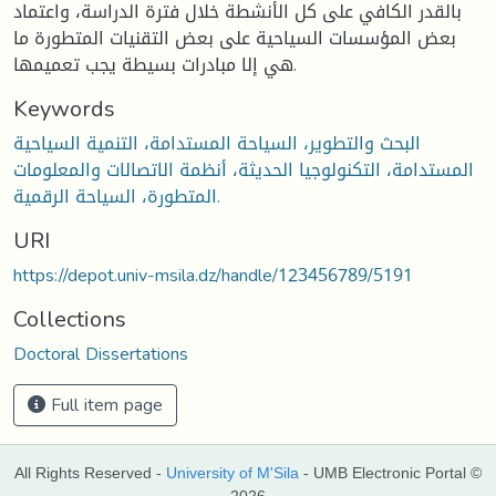
بالقدر الكافي على كل الأنشطة خلال فترة الدراسة، واعتماد
بعض المؤسسات السياحية على بعض التقنيات المتطورة ما
هي إلا مبادرات بسيطة يجب تعميمها.
Keywords
البحث والتطوير، السياحة المستدامة، التنمية السياحية
المستدامة، التكنولوجيا الحديثة، أنظمة الاتصالات والمعلومات
المتطورة، السياحة الرقمية.
URI
https://depot.univ-msila.dz/handle/123456789/5191
Collections
Doctoral Dissertations
Full item page
All Rights Reserved -
University of M'Sila
- UMB Electronic Portal ©