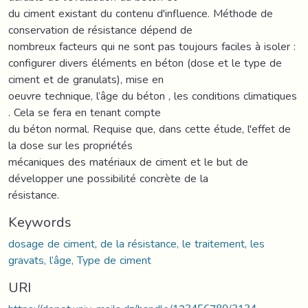
du ciment existant du contenu d'influence. Méthode de
conservation de résistance dépend de
nombreux facteurs qui ne sont pas toujours faciles à isoler :
configurer divers éléments en béton (dose et le type de
ciment et de granulats), mise en
oeuvre technique, l’âge du béton , les conditions climatiques
. Cela se fera en tenant compte
du béton normal. Requise que, dans cette étude, l'effet de
la dose sur les propriétés
mécaniques des matériaux de ciment et le but de
développer une possibilité concrète de la
résistance.
Keywords
dosage de ciment, de la résistance, le traitement, les
gravats, l’âge, Type de ciment
URI