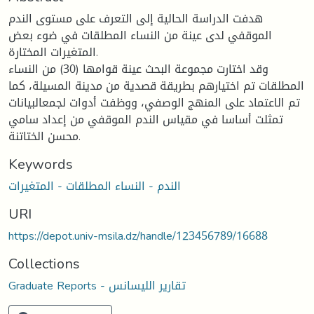
هدفت الدراسة الحالية إلى التعرف على مستوى الندم
الموقفي لدى عينة من النساء المطلقات في ضوء بعض
المتغيرات المختارة.
وقد اختارت مجموعة البحث عينة قوامها (30) من النساء
المطلقات تم اختيارهم بطريقة قصدية من مدينة المسيلة، كما
تم الاعتماد على المنهج الوصفي، ووظفت أدوات لجمعالبيانات
تمثلت أساسا في مقياس الندم الموقفي من إعداد سامي
محسن الختاتنة.
Keywords
الندم - النساء المطلقات - المتغيرات
URI
https://depot.univ-msila.dz/handle/123456789/16688
Collections
Graduate Reports - تقارير الليسانس