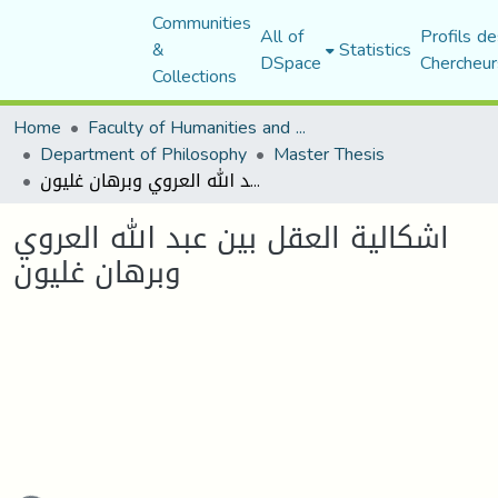
Communities
All of
Profils de
&
Statistics
DSpace
Chercheur
Collections
Home
Faculty of Humanities and Social Sciences
Department of Philosophy
Master Thesis
اشكالية العقل بين عبد الله العروي وبرهان غليون
اشكالية العقل بين عبد الله العروي
وبرهان غليون