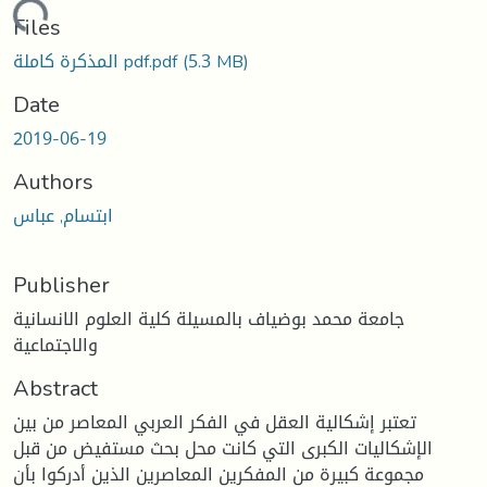
Loading...
Files
(5.3 MB)
المذكرة كاملة pdf.pdf
Date
2019-06-19
Authors
ابتسام, عباس
Publisher
جامعة محمد بوضياف بالمسيلة كلية العلوم الانسانية
والاجتماعية
Abstract
تعتبر إشكالية العقل في الفكر العربي المعاصر من بين
الإشكاليات الكبرى التي كانت محل بحث مستفيض من قبل
مجموعة كبيرة من المفكرين المعاصرين الذين أدركوا بأن