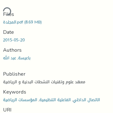
ding...
Files
المجلدة.pdf
(8.69 MB)
Date
2015-05-20
Authors
باعيسة, عبد الله
Publisher
معهد علوم وتقنيات النشطات البدنية و الرياضية
Keywords
المؤسسات الرياضية
,
الفاعلية التنظيمية
,
الاتصال الداخلي
URI