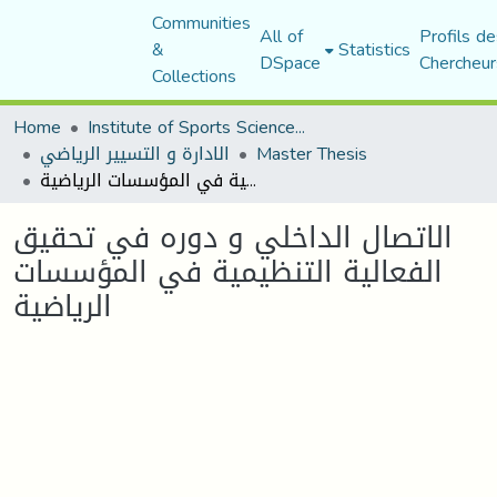
Communities
All of
Profils de
&
Statistics
DSpace
Chercheur
Collections
Home
Institute of Sports Sciences and Techniques
الادارة و التسيير الرياضي
Master Thesis
الاتصال الداخلي و دوره في تحقيق الفعالية التنظيمية في المؤسسات الرياضية
الاتصال الداخلي و دوره في تحقيق
الفعالية التنظيمية في المؤسسات
الرياضية