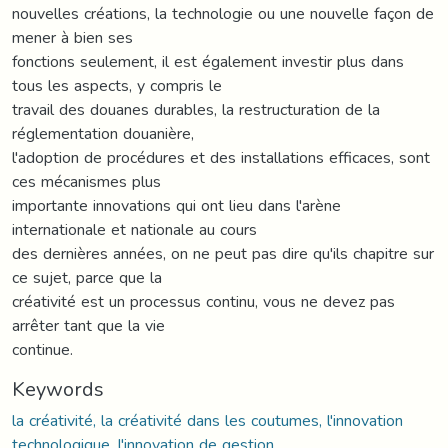
nouvelles créations, la technologie ou une nouvelle façon de
mener à bien ses
fonctions seulement, il est également investir plus dans
tous les aspects, y compris le
travail des douanes durables, la restructuration de la
réglementation douanière,
l'adoption de procédures et des installations efficaces, sont
ces mécanismes plus
importante innovations qui ont lieu dans l'arène
internationale et nationale au cours
des dernières années, on ne peut pas dire qu'ils chapitre sur
ce sujet, parce que la
créativité est un processus continu, vous ne devez pas
arrêter tant que la vie
continue.
Keywords
la créativité, la créativité dans les coutumes, l'innovation
technologique, l'innovation de gestion.