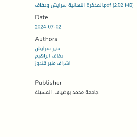
(2.02 MB)
المذكرة النهائية سرايش ودفاف.pdf
Date
2024-07-02
Authors
منير سرايش
دفاف ابراهيم
اشراف:منير قندوز
Publisher
جامعة محمد بوضياف. المسيلة