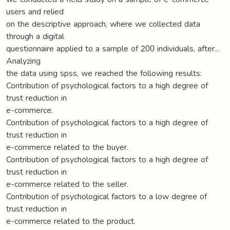
users and relied
on the descriptive approach, where we collected data
through a digital
questionnaire applied to a sample of 200 individuals, after...
Analyzing
the data using spss, we reached the following results:
Contribution of psychological factors to a high degree of
trust reduction in
e-commerce.
Contribution of psychological factors to a high degree of
trust reduction in
e-commerce related to the buyer.
Contribution of psychological factors to a high degree of
trust reduction in
e-commerce related to the seller.
Contribution of psychological factors to a low degree of
trust reduction in
e-commerce related to the product.