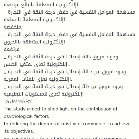
اإللكترونية المتعلقة بالبائع مرتفعة.
_ مساهمة العوامل النفسية في خفض درجة الثقة في التجارة
اإللكترونية المتعلقة بالسلعة
منخفضة.
_ مساهمة العوامل النفسية في خفض درجة الثقة في التجارة
اإللكترونية المتعلقة باالخرون
مرتفعة.
_ وجو د فروق دالة إحصائيا في درجة الثقة في التجارة
اإللكترونية تعزى لمتغير الجنس.
_ وجود فروق غير داللة إحصائيا في درجة الثقة في التجارة
اإللكترونية تعزى للفئات العمرية.
_ وجود فروق غير دلة إحصائيا في درجة الثقة في التجارة
اإللكترونية تعزى للمستويات التعليمية.
_SUMMARY:
The study aimed to shed light on the contribution of
psychological factors
to reducing the degree of trust in e-commerce. To achieve
its objectives,
we conducted a field study on a sample of e-commerce