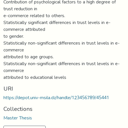
Contribution of psychological factors to a high degree of
trust reduction in
e-commerce related to others.
Statistically significant differences in trust levels in e-
commerce attributed
to gender.
Statistically non-significant differences in trust levels in e-
commerce
attributed to age groups.
Statistically non-significant differences in trust levels in e-
commerce
attributed to educational levels
URI
https://depot.univ-msila.dz/handle/123456789/45441
Collections
Master Thesis