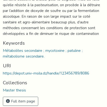
qu’elle résiste à la pasteurisation, on procède à la détruire
par l’addition de dioxyde de soufre ou par la fermentation
alcoolique. En raison de son large impact sur le coté
sanitaire et agro-alimentaire beaucoup plus, d’autre
méthodes concernant les conditions de protection sont
développées a fin de diminuer le risque de contamination
Keywords
Métabolites secondaire ; mycotoxine ; patuline ;
métabolisme secondaire.
URI
https://depot.univ-msila.dz/handle/123456789/8086
Collections
Master thesis
Full item page