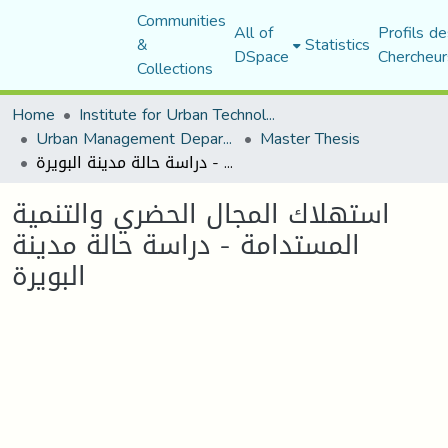
Communities
All of
Profils de
&
Statistics
DSpace
Chercheur
Collections
Home
Institute for Urban Technology Management
Urban Management Department
Master Thesis
استهلاك المجال الحضري والتنمية المستدامة - دراسة حالة مدينة البويرة
استهلاك المجال الحضري والتنمية
المستدامة - دراسة حالة مدينة
البويرة