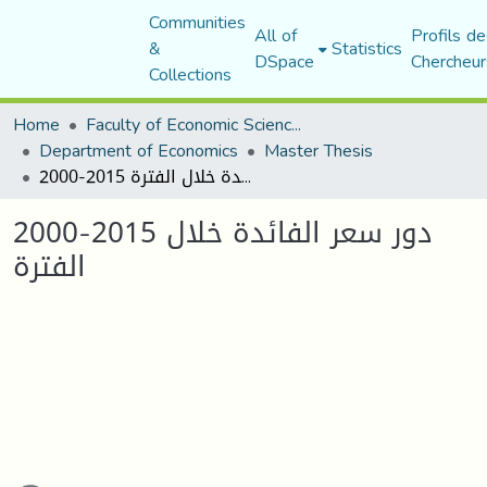
Communities
All of
Profils de
&
Statistics
DSpace
Chercheur
Collections
Home
Faculty of Economic Sciences, Commerce and Management Sciences
Department of Economics
Master Thesis
2000-2015 دور سعر الفائدة خلال الفترة
2000-2015 دور سعر الفائدة خلال
الفترة