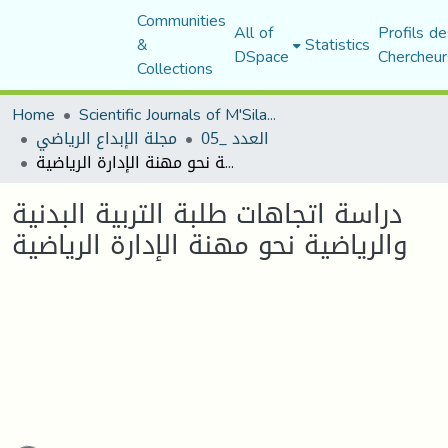
Communities
All of
Profils de
&
Statistics
DSpace
Chercheur
Collections
Home
Scientific Journals of M'Sila University
العدد _05
مجلة الإبداع الرياضي
دراسة اتجاهات طلبة التربية البدنية والرياضية نحو مهنة الإدارة الرياضية
دراسة اتجاهات طلبة التربية البدنية
والرياضية نحو مهنة الإدارة الرياضية