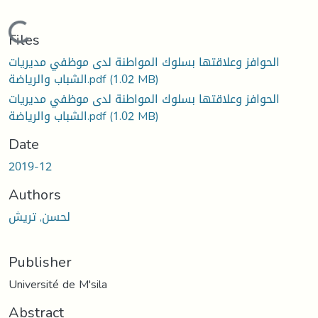
Loading...
Files
الحوافز وعلاقتها بسلوك المواطنة لدى موظفي مديريات
(1.02 MB)
الشباب والرياضة.pdf
الحوافز وعلاقتها بسلوك المواطنة لدى موظفي مديريات
(1.02 MB)
الشباب والرياضة.pdf
Date
2019-12
Authors
لحسن, تريش
Publisher
Université de M'sila
Abstract