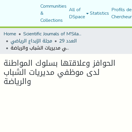
Communities
All of
Profils de
&
Statistics
DSpace
Chercheur
Collections
Home
Scientific Journals of M'Sila University
العدد 29
مجلة الإبداع الرياضي
الحوافز وعلاقتها بسلوك المواطنة لدى موظفي مديريات الشباب والرياضة
الحوافز وعلاقتها بسلوك المواطنة
لدى موظفي مديريات الشباب
والرياضة