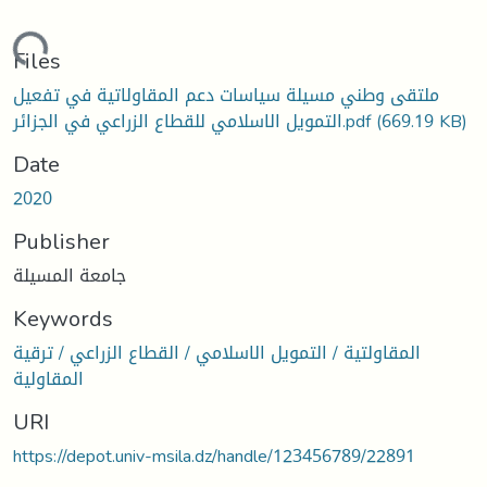
Loading...
Files
ملتقى وطني مسيلة سياسات دعم المقاولاتية في تفعيل
التمويل الاسلامي للقطاع الزراعي في الجزائر.pdf
(669.19 KB)
Date
2020
Publisher
جامعة المسيلة
Keywords
المقاولتية / التمويل الاسلامي / القطاع الزراعي / ترقية
المقاولية
URI
https://depot.univ-msila.dz/handle/123456789/22891