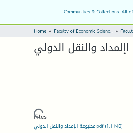
Communities & Collections
All o
Home
Faculty of Economic Sciences, Commerce and Management Sciences
Facult
لمداد والنقل الدولي
Loading...
Files
(1.1 MB)
مطبوعة الإمداد والنقل الدولي.pdf