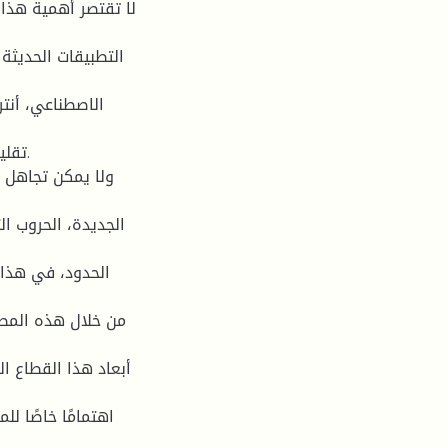
لا تقتصر أهمية هذا 
التطبيقات الحديثة
الاصطناعي، أنتر
تقلي
ولا يمكن تجاهل ا
الجديدة، الحروب ال
الحدود، في هذا ا
من خلال هذه المطب
أبعاد هذا القطاع ا
اهتمامًا خاصًا ل