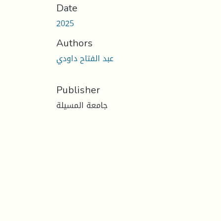
Date
2025
Authors
عبد الفتاح داودي
Publisher
جامعة المسيلة