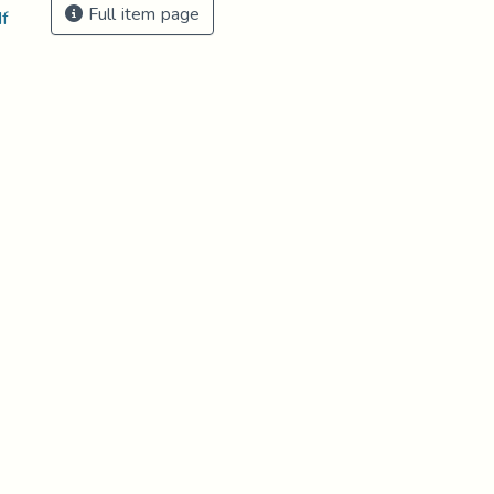
Full item page
واقع التأ.pdf