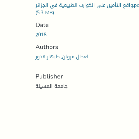
مين على الكوارث الطبيعية في الجزائر
(5.3 MB)
Date
2018
Authors
لعجال مروان, طيهار قدور
Publisher
جامعة المسيلة