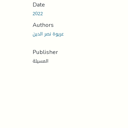
Date
2022
Authors
عريوة نصر الدين
Publisher
المسيلة