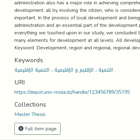
administration also has a major role in achieving compreh
development, all by involving the citizen, who is conside
important. In the process of local development and being
administration and an essential part of the development
everything we touched upon in our study, we concluded t
many elements for development at all levels. All develo
Keyword :Development, region and regional, regional de
Keywords
التنمية ، الإقليم و الإقليمية ، التنمية الإقليمية .
URI
https://depot.univ-msila.dz/handle/123456789/35195
Collections
Master Thesis
Full item page