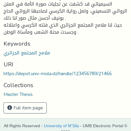
السيميائي قد كشفت عن تجليات صورة الأمة في المتن
الروائي التسعيني، ولعل رواية الكرسي لصاحبها الروائي الحاج
بونيف أحسن مثال صور لنا ذلك .
حيث لنا ملامح المجتمع الجزائري الذي فتته الكرسي واعتلائه
وجسدت محنة الشعب ومأساة الوطن .
Keywords
ملامح المجتمع الجزائري
URI
https://depot.univ-msila.dz/handle/123456789/21466
Collections
Master Thesis
Full item page
All Rights Reserved -
University of M'Sila
- UMB Electronic Portal ©