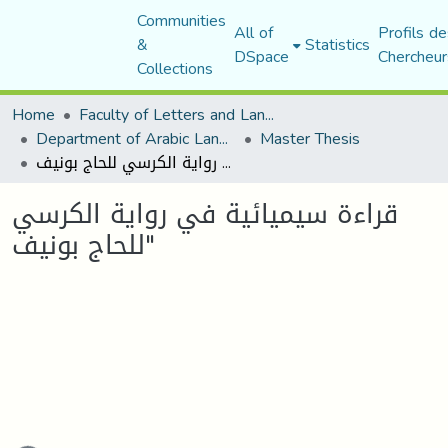
Communities
All of
Profils de
&
Statistics
DSpace
Chercheur
Collections
Home
Faculty of Letters and Languages
Department of Arabic Language and Literature
Master Thesis
قراءة سيميائية في رواية الكرسي للحاج بونيف"
قراءة سيميائية في رواية الكرسي
للحاج بونيف"