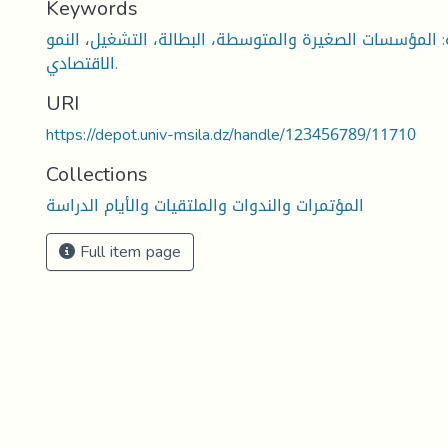
Keywords
: المؤسسات الصغيرة والمتوسطة، البطالة، التشغيل، النمو
الاقتصادي.
URI
https://depot.univ-msila.dz/handle/123456789/11710
Collections
المؤتمرات والندوات والملتقيات والأيام الدراسة
Full item page