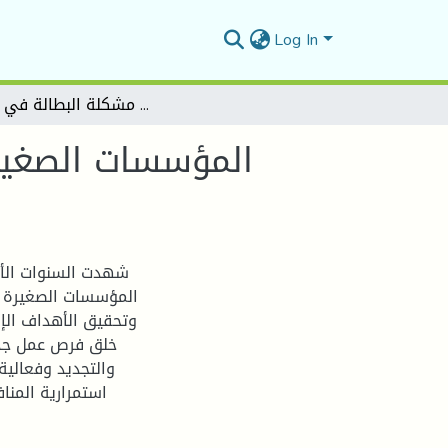
Log In
المؤسسات الصغيرة والمتوسطة المؤسسات الصغيرة والمتوسطة كخيار استراتيجي لحل مشكلة البطالة في الجزائر
المؤسسات الصغير
شهدت السنوات الأخي
المؤسسات الصغيرة و
وتحقيق الأهداف الإن
خلق فرص عمل جديد
والتجديد وفعالية
استمرارية المنا