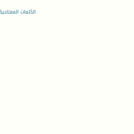
الكلمات المفتاحية